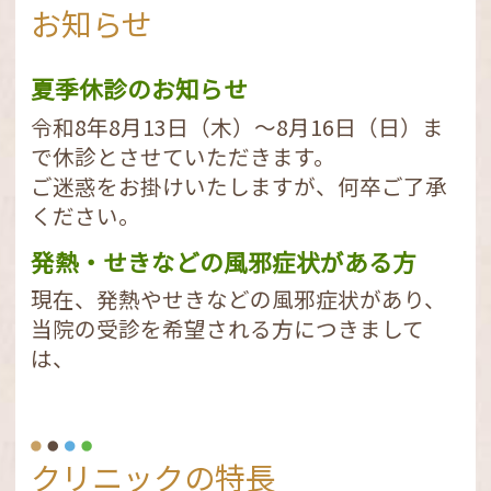
お知らせ
夏季休診のお知らせ
令和8年8月13日（木）～8月16日（日）ま
で休診とさせていただきます。
ご迷惑をお掛けいたしますが、何卒ご了承
ください。
発熱・せきなどの風邪症状がある方
現在、発熱やせきなどの風邪症状があり、
当院の受診を希望される方につきまして
は、
【必ず事前にクリニックにお電話】（047-
401-8282）
クリニックの特長