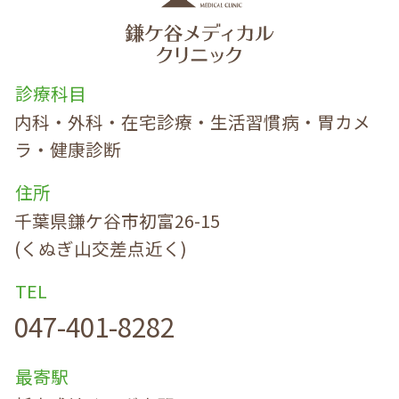
診療科目
内科・外科・在宅診療・生活習慣病・胃カメ
ラ・健康診断
住所
千葉県鎌ケ谷市初富26-15
(くぬぎ山交差点近く)
TEL
047-401-8282
最寄駅