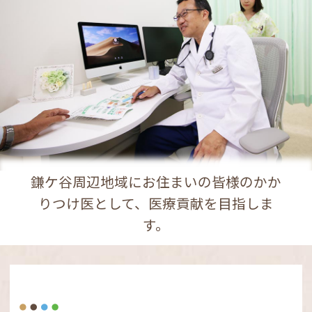
鎌ケ谷周辺地域にお住まいの皆様のかか
りつけ医として、医療貢献を目指しま
す。